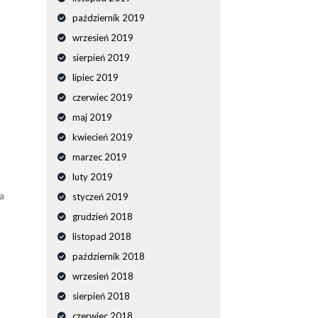
październik 2019
wrzesień 2019
sierpień 2019
lipiec 2019
czerwiec 2019
maj 2019
kwiecień 2019
marzec 2019
luty 2019
a
styczeń 2019
grudzień 2018
listopad 2018
październik 2018
wrzesień 2018
sierpień 2018
czerwiec 2018