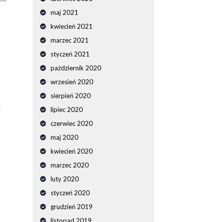
maj 2021
kwiecień 2021
marzec 2021
styczeń 2021
październik 2020
wrzesień 2020
sierpień 2020
i
lipiec 2020
czerwiec 2020
maj 2020
kwiecień 2020
marzec 2020
luty 2020
styczeń 2020
grudzień 2019
listopad 2019