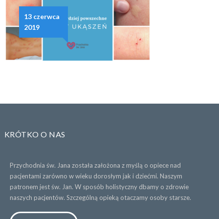
13 czerwca
2019
KRÓTKO O NAS
Przychodnia św. Jana została założona z myślą o opiece nad
pacjentami zarówno w wieku dorosłym jak i dziećmi. Naszym
patronem jest św. Jan. W sposób holistyczny dbamy o zdrowie
naszych pacjentów. Szczególną opieką otaczamy osoby starsze.