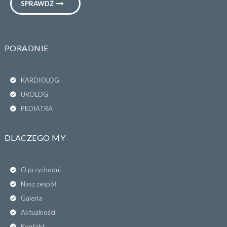
SPRAWDŹ
PORADNIE
KARDIOLOG
UROLOG
PEDIATRA
DLACZEGO MY
O przychodni
Nasz zespół
Galeria
Aktualności
Kontakt