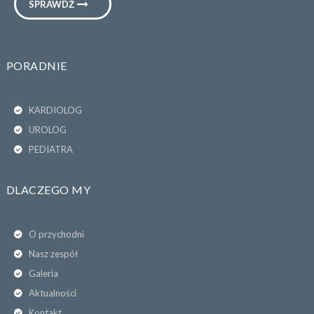
SPRAWDŹ
PORADNIE
KARDIOLOG
UROLOG
PEDIATRA
DLACZEGO MY
O przychodni
Nasz zespół
Galeria
Aktualności
Kontakt